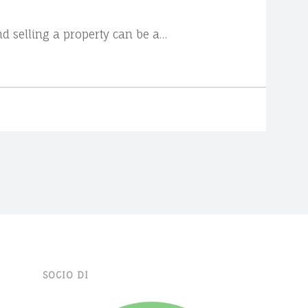
d selling a property can be a…
SOCIO DI