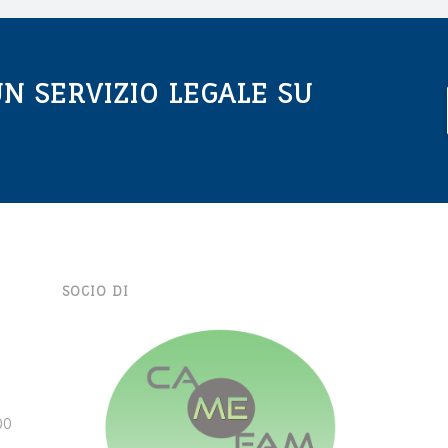
UN SERVIZIO LEGALE SU
SOCIO DI
00