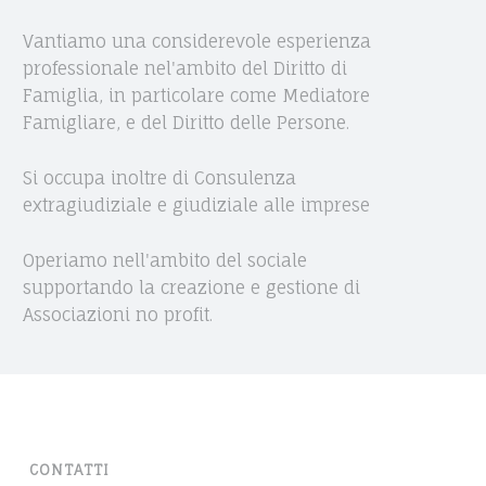
Vantiamo una considerevole esperienza
professionale nel'ambito del Diritto di
Famiglia, in particolare come Mediatore
Famigliare, e del Diritto delle Persone.
Si occupa inoltre di Consulenza
extragiudiziale e giudiziale alle imprese
Operiamo nell'ambito del sociale
supportando la creazione e gestione di
Associazioni no profit.
CONTATTI