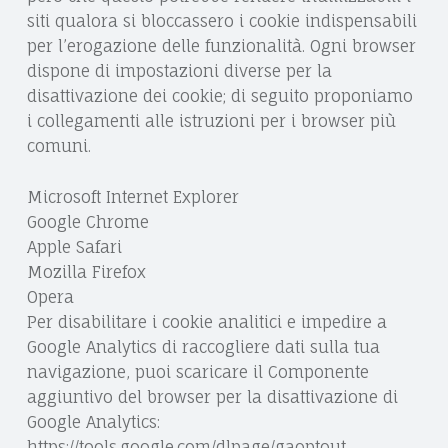
siti qualora si bloccassero i cookie indispensabili
per l’erogazione delle funzionalità. Ogni browser
dispone di impostazioni diverse per la
disattivazione dei cookie; di seguito proponiamo
i collegamenti alle istruzioni per i browser più
comuni.
Microsoft Internet Explorer
Google Chrome
Apple Safari
Mozilla Firefox
Opera
Per disabilitare i cookie analitici e impedire a
Google Analytics di raccogliere dati sulla tua
navigazione, puoi scaricare il Componente
aggiuntivo del browser per la disattivazione di
Google Analytics:
https://tools.google.com/dlpage/gaoptout.