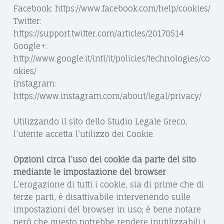
Facebook: https://www.facebook.com/help/cookies/
Twitter:
https://support.twitter.com/articles/20170514
Google+:
http://www.google.it/intl/it/policies/technologies/co
okies/
Instagram:
https://www.instagram.com/about/legal/privacy/
Utilizzando il sito dello Studio Legale Greco,
l’utente accetta l’utilizzo dei Cookie.
Opzioni circa l’uso dei cookie da parte del sito
mediante le impostazione del browser
L’erogazione di tutti i cookie, sia di prime che di
terze parti, è disattivabile intervenendo sulle
impostazioni del browser in uso; è bene notare
però che questo potrebbe rendere inutilizzabili i