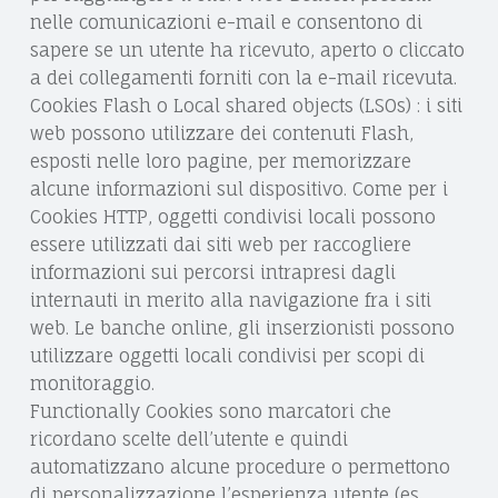
nelle comunicazioni e-mail e consentono di
sapere se un utente ha ricevuto, aperto o cliccato
a dei collegamenti forniti con la e-mail ricevuta.
Cookies Flash o Local shared objects (LSOs) : i siti
web possono utilizzare dei contenuti Flash,
esposti nelle loro pagine, per memorizzare
alcune informazioni sul dispositivo. Come per i
Cookies HTTP, oggetti condivisi locali possono
essere utilizzati dai siti web per raccogliere
informazioni sui percorsi intrapresi dagli
internauti in merito alla navigazione fra i siti
web. Le banche online, gli inserzionisti possono
utilizzare oggetti locali condivisi per scopi di
monitoraggio.
Functionally Cookies sono marcatori che
ricordano scelte dell’utente e quindi
automatizzano alcune procedure o permettono
di personalizzazione l’esperienza utente (es.