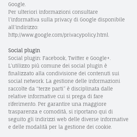
Google.
Per ulteriori informazioni consultare
l’informativa sulla privacy di Google disponibile
all’indirizzo:
http://www.google.com/privacypolicy.html.
Social plugin
Social plugin: Facebook, Twitter e Google+.
L’utilizzo più comune dei social plugin è
finalizzato alla condivisione dei contenuti sui
social network. La gestione delle informazioni
raccolte da “terze parti” è disciplinata dalle
relative informative cui si prega di fare
riferimento. Per garantire una maggiore
trasparenza e comodità, si riportano qui di
seguito gli indirizzi web delle diverse informative
e delle modalità per la gestione dei cookie.