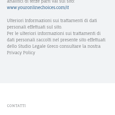
analitici di terze parti vai sul sito:
www.youronlinechoices.com/it
Ulteriori Informazioni sui trattamenti di dati
personali effettuati sul sito.
Per le ulteriori informazioni sui trattamenti di
dati personali raccolti nel presente sito effettuati
dello Studio Legale Greco consultare la nostra
Privacy Policy
CONTATTI