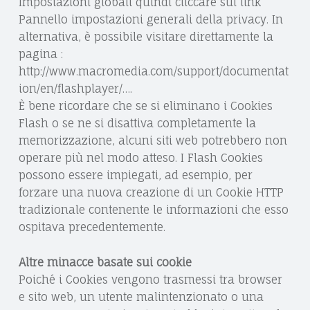
Impostazioni globali quindi cliccare sul link
Pannello impostazioni generali della privacy. In
alternativa, è possibile visitare direttamente la
pagina :
http://www.macromedia.com/support/documentat
ion/en/flashplayer/….
È bene ricordare che se si eliminano i Cookies
Flash o se ne si disattiva completamente la
memorizzazione, alcuni siti web potrebbero non
operare più nel modo atteso. I Flash Cookies
possono essere impiegati, ad esempio, per
forzare una nuova creazione di un Cookie HTTP
tradizionale contenente le informazioni che esso
ospitava precedentemente.
Altre minacce basate sui cookie
Poiché i Cookies vengono trasmessi tra browser
e sito web, un utente malintenzionato o una