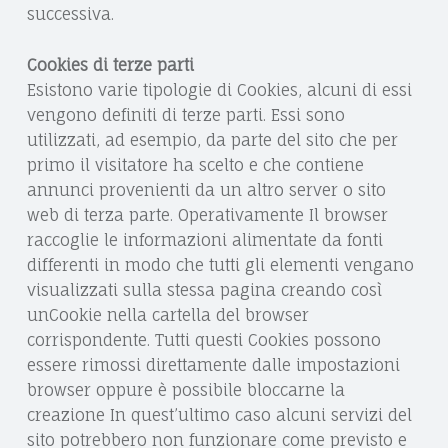
successiva.
Cookies di terze parti
Esistono varie tipologie di Cookies, alcuni di essi
vengono definiti di terze parti. Essi sono
utilizzati, ad esempio, da parte del sito che per
primo il visitatore ha scelto e che contiene
annunci provenienti da un altro server o sito
web di terza parte. Operativamente Il browser
raccoglie le informazioni alimentate da fonti
differenti in modo che tutti gli elementi vengano
visualizzati sulla stessa pagina creando così
unCookie nella cartella del browser
corrispondente. Tutti questi Cookies possono
essere rimossi direttamente dalle impostazioni
browser oppure è possibile bloccarne la
creazione In quest’ultimo caso alcuni servizi del
sito potrebbero non funzionare come previsto e