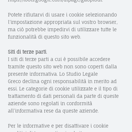
Potete rifiutarvi di usare i cookie selezionando
l’impostazione appropriata sul vostro browser,
ma ciò potrebbe impedirvi di utilizzare tutte le
funzionalità di questo sito web.
Siti di terze parti
.
I siti di terze parti a cui è possibile accedere
tramite questo sito web non sono coperti dalla
presente informativa. Lo Studio Legale
Greco declina ogni responsabilità in merito ad
essi. Le categorie di cookie utilizzate e il tipo di
trattamento di dati personali da parte di queste
aziende sono regolati in conformità
all’informativa rese da queste aziende.
Per le informative e per disattivare i cookie