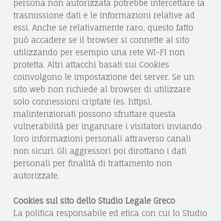
persona non autorizzata potrebbe intercettare la
trasmissione dati e le informazioni relative ad
essi. Anche se relativamente raro, questo fatto
può accadere se il browser si connette al sito
utilizzando per esempio una rete WI-FI non
protetta. Altri attacchi basati sui Cookies
coinvolgono le impostazione dei server. Se un
sito web non richiede al browser di utilizzare
solo connessioni criptate (es. https),
malintenzionati possono sfruttare questa
vulnerabilità per ingannare i visitatori inviando
loro informazioni personali attraverso canali
non sicuri. Gli aggressori poi dirottano i dati
personali per finalità di trattamento non
autorizzate.
Cookies sul sito dello Studio Legale Greco
La politica responsabile ed etica con cui lo Studio