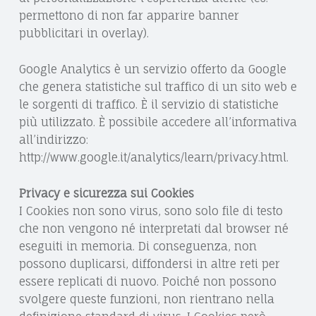
permettono di non far apparire banner
pubblicitari in overlay).
Google Analytics è un servizio offerto da Google
che genera statistiche sul traffico di un sito web e
le sorgenti di traffico. È il servizio di statistiche
più utilizzato. È possibile accedere all’informativa
all’indirizzo:
http://www.google.it/analytics/learn/privacy.html.
Privacy e sicurezza sui Cookies
I Cookies non sono virus, sono solo file di testo
che non vengono né interpretati dal browser né
eseguiti in memoria. Di conseguenza, non
possono duplicarsi, diffondersi in altre reti per
essere replicati di nuovo. Poiché non possono
svolgere queste funzioni, non rientrano nella