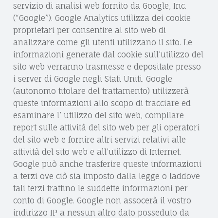
servizio di analisi web fornito da Google, Inc.
(“Google”). Google Analytics utilizza dei cookie
proprietari per consentire al sito web di
analizzare come gli utenti utilizzano il sito. Le
informazioni generate dal cookie sull’utilizzo del
sito web verranno trasmesse e depositate presso
i server di Google negli Stati Uniti. Google
(autonomo titolare del trattamento) utilizzerà
queste informazioni allo scopo di tracciare ed
esaminare l’ utilizzo del sito web, compilare
report sulle attività del sito web per gli operatori
del sito web e fornire altri servizi relativi alle
attività del sito web e all’utilizzo di Internet.
Google può anche trasferire queste informazioni
a terzi ove ciò sia imposto dalla legge o laddove
tali terzi trattino le suddette informazioni per
conto di Google. Google non assocerà il vostro
indirizzo IP a nessun altro dato posseduto da