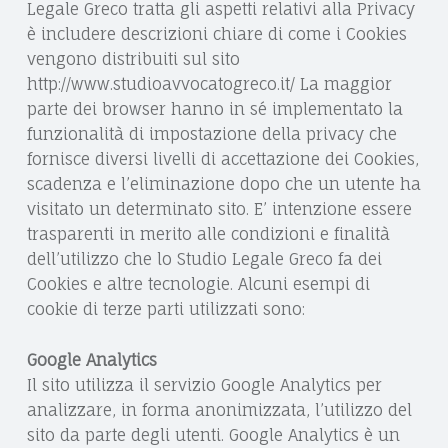
Legale Greco tratta gli aspetti relativi alla Privacy
è includere descrizioni chiare di come i Cookies
vengono distribuiti sul sito
http://www.studioavvocatogreco.it/ La maggior
parte dei browser hanno in sé implementato la
funzionalità di impostazione della privacy che
fornisce diversi livelli di accettazione dei Cookies,
scadenza e l’eliminazione dopo che un utente ha
visitato un determinato sito. E’ intenzione essere
trasparenti in merito alle condizioni e finalità
dell’utilizzo che lo Studio Legale Greco fa dei
Cookies e altre tecnologie. Alcuni esempi di
cookie di terze parti utilizzati sono:
Google Analytics
Il sito utilizza il servizio Google Analytics per
analizzare, in forma anonimizzata, l’utilizzo del
sito da parte degli utenti. Google Analytics è un