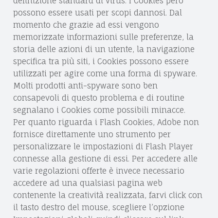
definizione standard di virus. I Cookies però
possono essere usati per scopi dannosi. Dal
momento che grazie ad essi vengono
memorizzate informazioni sulle preferenze, la
storia delle azioni di un utente, la navigazione
specifica tra più siti, i Cookies possono essere
utilizzati per agire come una forma di spyware.
Molti prodotti anti-spyware sono ben
consapevoli di questo problema e di routine
segnalano i Cookies come possibili minacce.
Per quanto riguarda i Flash Cookies, Adobe non
fornisce direttamente uno strumento per
personalizzare le impostazioni di Flash Player
connesse alla gestione di essi. Per accedere alle
varie regolazioni offerte è invece necessario
accedere ad una qualsiasi pagina web
contenente la creatività realizzata, farvi click con
il tasto destro del mouse, scegliere l’opzione