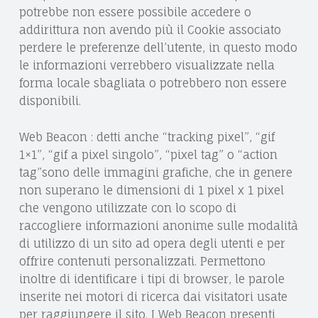
potrebbe non essere possibile accedere o
addirittura non avendo più il Cookie associato
perdere le preferenze dell’utente, in questo modo
le informazioni verrebbero visualizzate nella
forma locale sbagliata o potrebbero non essere
disponibili.
Web Beacon : detti anche “tracking pixel”, “gif
1×1”, “gif a pixel singolo”, “pixel tag” o “action
tag”sono delle immagini grafiche, che in genere
non superano le dimensioni di 1 pixel x 1 pixel
che vengono utilizzate con lo scopo di
raccogliere informazioni anonime sulle modalità
di utilizzo di un sito ad opera degli utenti e per
offrire contenuti personalizzati. Permettono
inoltre di identificare i tipi di browser, le parole
inserite nei motori di ricerca dai visitatori usate
per raggiungere il sito. I Web Beacon presenti